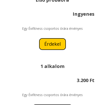
Ingyenes
Egy Évifitness csoportos órára érvényes
Érdekel
1 alkalom
3.200 Ft
Egy Évifitness csoportos órára érvényes